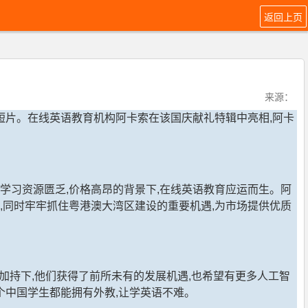
返回上页
来源：
系列短片。在线英语教育机构阿卡索在该国庆献礼特辑中亮相,阿卡
学习资源匮乏,价格高昂的背景下,在线英语教育应运而生。阿
,同时牢牢抓住粤港澳大湾区建设的重要机遇,为市场提供优质
加持下,他们获得了前所未有的发展机遇,也希望有更多人工智
个中国学生都能拥有外教,让学英语不难。