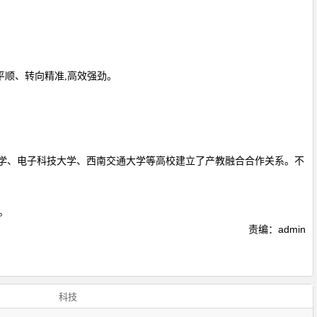
接平顺、转向精准,高效强劲。
大学、电子科技大学、西南交通大学等高校建立了产教融合合作关系。不
。
责编：admin
科技