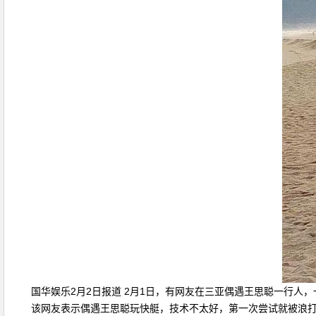
国华娱乐2月2日报道 2月1日，有网友在三亚偶遇王思聪一行人，
该网友表示偶遇王思聪玩快艇，技术不太好，第一次尝试就被浪打