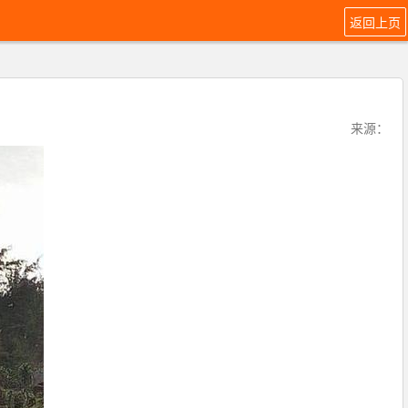
返回上页
来源：